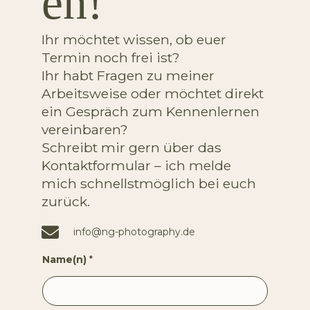
en!
Ihr möchtet wissen, ob euer
Termin noch frei ist?
Ihr habt Fragen zu meiner
Arbeitsweise oder möchtet direkt
ein Gespräch zum Kennenlernen
vereinbaren?
Schreibt mir gern über das
Kontaktformular – ich melde
mich schnellstmöglich bei euch
zurück.
info@ng-photography.de
Name(n)
*