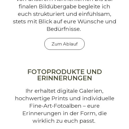
finalen Bildübergabe begleite ich
euch strukturiert und einfühlsam,
stets mit Blick auf eure Wünsche und
Bedürfnisse.
Zum Ablauf
FOTOPRODUKTE UND
ERINNERUNGEN
Ihr erhaltet digitale Galerien,
hochwertige Prints und individuelle
Fine-Art-Fotoalben – eure
Erinnerungen in der Form, die
wirklich zu euch passt.