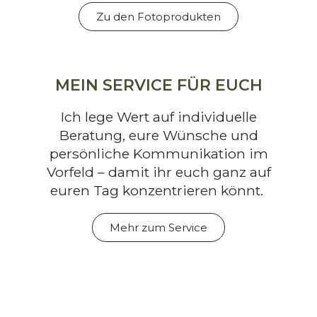
Zu den Fotoprodukten
MEIN SERVICE FÜR EUCH
Ich lege Wert auf individuelle
Beratung, eure Wünsche und
persönliche Kommunikation im
Vorfeld – damit ihr euch ganz auf
euren Tag konzentrieren könnt.
Mehr zum Service