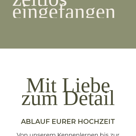
eingefangen
Mit Liebe
zum Detail
ABLAUF EURER HOCHZEIT
Von unserem Kennenlernen bis zur