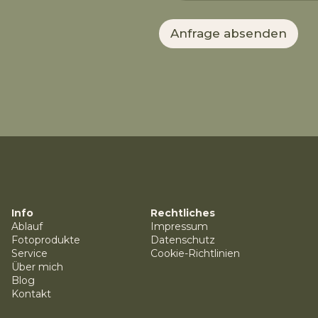
Anfrage absenden
Info
Rechtliches
Ablauf
Impressum
Fotoprodukte
Datenschutz
Service
Cookie-Richtlinien
Über mich
Blog
Kontakt