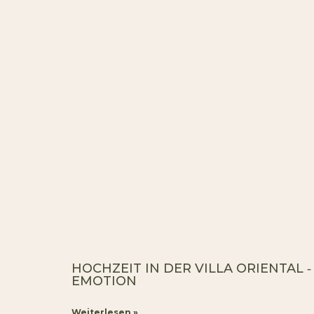
HOCHZEIT IN DER VILLA ORIENTAL ‐
EMOTION
Weiterlesen »