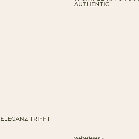
AUTHENTIC
 ELEGANZ TRIFFT
Weiterlesen »