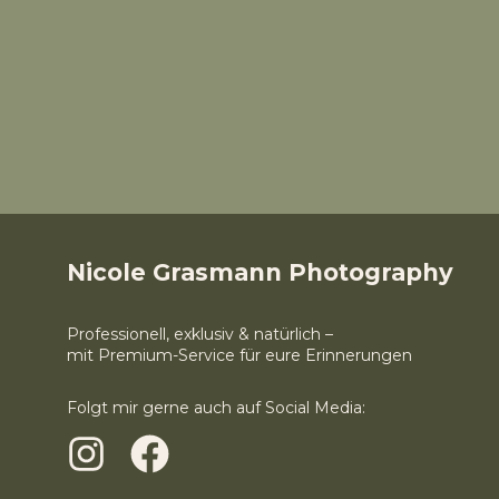
Nicole Grasmann Photography
Professionell, exklusiv & natürlich –
mit Premium-Service für eure Erinnerungen
Folgt mir gerne auch auf Social Media: