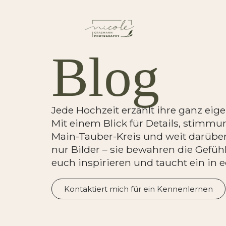
Blog
Jede Hochzeit erzählt ihre ganz eig
Mit einem Blick für Details, stimm
Main-Tauber-Kreis und weit darübe
nur Bilder – sie bewahren die Gefüh
euch inspirieren und taucht ein in
Kontaktiert mich für ein Kennenlernen