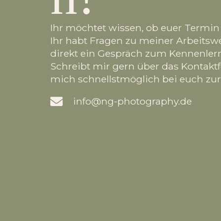
Ihr möchtet wissen, ob euer Termin 
Ihr habt Fragen zu meiner Arbeitsw
direkt ein Gespräch zum Kennenler
Schreibt mir gern über das Kontakt
mich schnellstmöglich bei euch zur
info@ng-photography.de